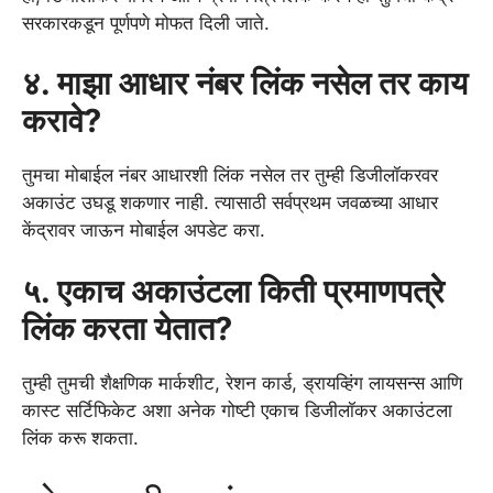
सरकारकडून पूर्णपणे मोफत दिली जाते.
४. माझा आधार नंबर लिंक नसेल तर काय
करावे?
तुमचा मोबाईल नंबर आधारशी लिंक नसेल तर तुम्ही डिजीलॉकरवर
अकाउंट उघडू शकणार नाही. त्यासाठी सर्वप्रथम जवळच्या आधार
केंद्रावर जाऊन मोबाईल अपडेट करा.
५. एकाच अकाउंटला किती प्रमाणपत्रे
लिंक करता येतात?
तुम्ही तुमची शैक्षणिक मार्कशीट, रेशन कार्ड, ड्रायव्हिंग लायसन्स आणि
कास्ट सर्टिफिकेट अशा अनेक गोष्टी एकाच डिजीलॉकर अकाउंटला
लिंक करू शकता.