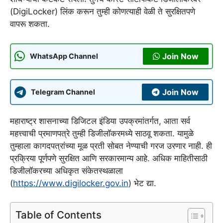
(DigiLocker) लिंक करून तुम्ही कोणत्याही वेळी ते सुरक्षितपणे
वापरू शकता.
Join Now
WhatsApp Channel
Join Now
Telegram Channel
महाराष्ट्र शासनाच्या डिजिटल इंडिया उपक्रमांतर्गत, आता सर्व
महत्त्वाची प्रमाणपत्रे तुम्ही डिजीलॉकरमध्ये साठवू शकता. यामुळे
तुम्हाला कागदपत्रांच्या मूळ प्रती सोबत नेण्याची गरज उरणार नाही. ही
प्रक्रिया पूर्णपणे सुरक्षित आणि सरकारमान्य आहे. अधिक माहितीसाठी
डिजीलॉकरच्या अधिकृत संकेतस्थळाला
(
https://www.digilocker.gov.in
) भेट द्या.
Table of Contents