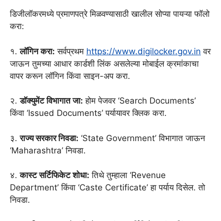
डिजीलॉकरमध्ये प्रमाणपत्रे मिळवण्यासाठी खालील सोप्या पायऱ्या फॉलो
करा:
१.
लॉगिन करा:
सर्वप्रथम
https://www.digilocker.gov.in
वर
जाऊन तुमच्या आधार कार्डशी लिंक असलेल्या मोबाईल क्रमांकाचा
वापर करून लॉगिन किंवा साइन-अप करा.
२.
डॉक्युमेंट विभागात जा:
होम पेजवर ‘Search Documents’
किंवा ‘Issued Documents’ पर्यायावर क्लिक करा.
३.
राज्य सरकार निवडा:
‘State Government’ विभागात जाऊन
‘Maharashtra’ निवडा.
४.
कास्ट सर्टिफिकेट शोधा:
तिथे तुम्हाला ‘Revenue
Department’ किंवा ‘Caste Certificate’ हा पर्याय दिसेल. तो
निवडा.