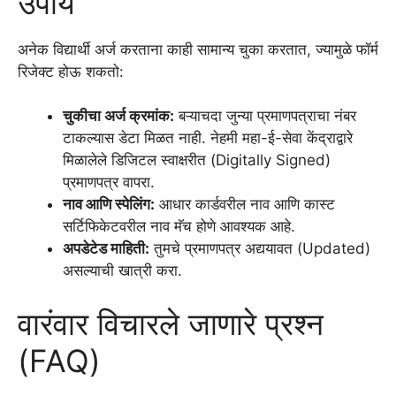
उपाय
अनेक विद्यार्थी अर्ज करताना काही सामान्य चुका करतात, ज्यामुळे फॉर्म
रिजेक्ट होऊ शकतो:
चुकीचा अर्ज क्रमांक:
बऱ्याचदा जुन्या प्रमाणपत्राचा नंबर
टाकल्यास डेटा मिळत नाही. नेहमी महा-ई-सेवा केंद्राद्वारे
मिळालेले डिजिटल स्वाक्षरीत (Digitally Signed)
प्रमाणपत्र वापरा.
नाव आणि स्पेलिंग:
आधार कार्डवरील नाव आणि कास्ट
सर्टिफिकेटवरील नाव मॅच होणे आवश्यक आहे.
अपडेटेड माहिती:
तुमचे प्रमाणपत्र अद्ययावत (Updated)
असल्याची खात्री करा.
वारंवार विचारले जाणारे प्रश्न
(FAQ)