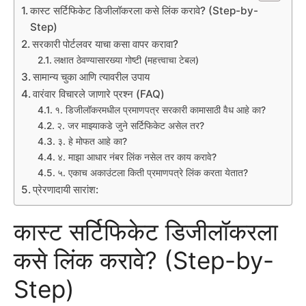
कास्ट सर्टिफिकेट डिजीलॉकरला कसे लिंक करावे? (Step-by-
Step)
सरकारी पोर्टलवर याचा कसा वापर करावा?
लक्षात ठेवण्यासारख्या गोष्टी (महत्त्वाचा टेबल)
सामान्य चुका आणि त्यावरील उपाय
वारंवार विचारले जाणारे प्रश्न (FAQ)
१. डिजीलॉकरमधील प्रमाणपत्र सरकारी कामासाठी वैध आहे का?
२. जर माझ्याकडे जुने सर्टिफिकेट असेल तर?
३. हे मोफत आहे का?
४. माझा आधार नंबर लिंक नसेल तर काय करावे?
५. एकाच अकाउंटला किती प्रमाणपत्रे लिंक करता येतात?
प्रेरणादायी सारांश:
कास्ट सर्टिफिकेट डिजीलॉकरला
कसे लिंक करावे? (Step-by-
Step)