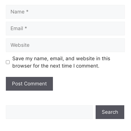
Name
Email
Website
Save my name, email, and website in this
browser for the next time I comment.
Search
Search