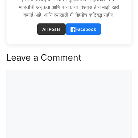
माहितीची अचूकता आणि वाचकांचा विश्वास हीच माझी खरी
कमाई आहे, आणि त्यासाठी मी नेहमीच कटिबद्ध राहीन.
All Posts
Facebook
Leave a Comment
Comment