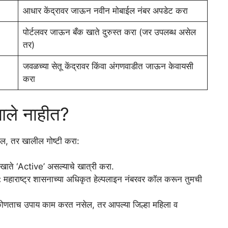
आधार केंद्रावर जाऊन नवीन मोबाईल नंबर अपडेट करा
पोर्टलवर जाऊन बँक खाते दुरुस्त करा (जर उपलब्ध असेल
तर)
जवळच्या सेतू केंद्रावर किंवा अंगणवाडीत जाऊन केवायसी
करा
आले नाहीत?
तील, तर खालील गोष्टी करा:
खाते ‘Active’ असल्याचे खात्री करा.
:
महाराष्ट्र शासनाच्या अधिकृत हेल्पलाइन नंबरवर कॉल करून तुमची
णताच उपाय काम करत नसेल, तर आपल्या जिल्हा महिला व