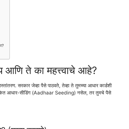
का?
आणि ते का महत्त्वाचे आहे?
तांतरण. सरकार जेव्हा पैसे पाठवते, तेव्हा ते तुमच्या आधार कार्डशी
 बँकेत आधार-सीडिंग (Aadhaar Seeding) नसेल, तर तुमचे पैसे