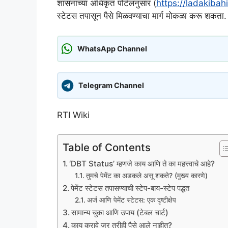
शासनाच्या अधिकृत पोर्टलनुसार (
https://ladakibah
स्टेटस तपासून पैसे मिळवण्याचा मार्ग मोकळा करू शकता.
WhatsApp Channel
Telegram Channel
RTI Wiki
Table of Contents
‘DBT Status’ म्हणजे काय आणि ते का महत्त्वाचे आहे?
तुमचे पेमेंट का अडकले असू शकते? (मुख्य कारणे)
पेमेंट स्टेटस तपासण्याची स्टेप-बाय-स्टेप पद्धत
अर्ज आणि पेमेंट स्टेटस: एक दृष्टीक्षेप
सामान्य चुका आणि उपाय (टेबल चार्ट)
काय करावे जर तरीही पैसे आले नाहीत?