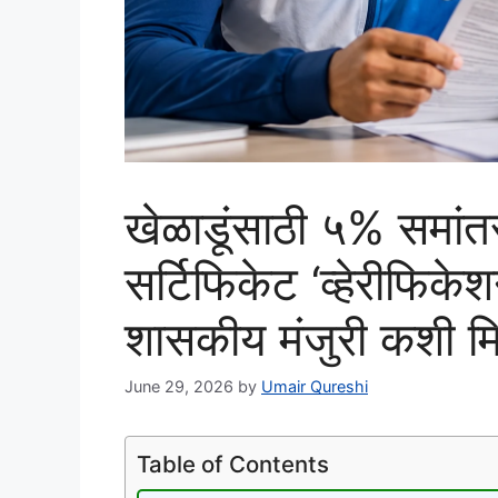
खेळाडूंसाठी ५% समांतर 
सर्टिफिकेट ‘व्हेरीफि
शासकीय मंजुरी कशी म
June 29, 2026
by
Umair Qureshi
Table of Contents