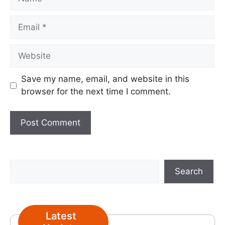
Email
Website
Save my name, email, and website in this
browser for the next time I comment.
Search
Search
Latest