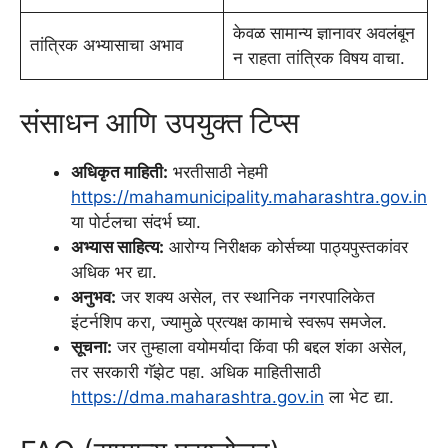
केवळ सामान्य ज्ञानावर अवलंबून
तांत्रिक अभ्यासाचा अभाव
न राहता तांत्रिक विषय वाचा.
संसाधन आणि उपयुक्त टिप्स
अधिकृत माहिती:
भरतीसाठी नेहमी
https://mahamunicipality.maharashtra.gov.in
या पोर्टलचा संदर्भ घ्या.
अभ्यास साहित्य:
आरोग्य निरीक्षक कोर्सच्या पाठ्यपुस्तकांवर
अधिक भर द्या.
अनुभव:
जर शक्य असेल, तर स्थानिक नगरपालिकेत
इंटर्नशिप करा, ज्यामुळे प्रत्यक्ष कामाचे स्वरूप समजेल.
सूचना:
जर तुम्हाला वयोमर्यादा किंवा फी बद्दल शंका असेल,
तर सरकारी गॅझेट पहा. अधिक माहितीसाठी
https://dma.maharashtra.gov.in
ला भेट द्या.