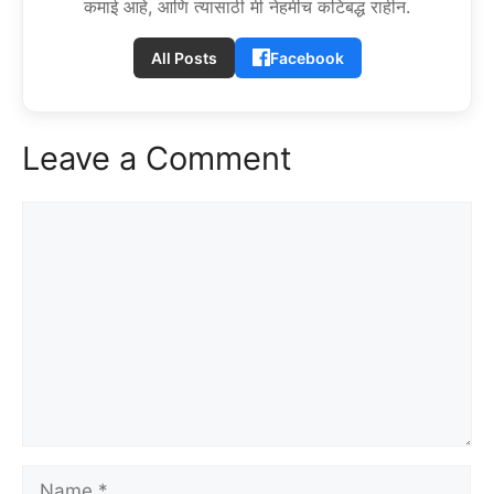
कमाई आहे, आणि त्यासाठी मी नेहमीच कटिबद्ध राहीन.
All Posts
Facebook
Leave a Comment
Comment
Name