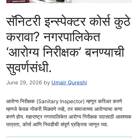
सॅनिटरी इन्स्पेक्टर कोर्स कुठे
करावा? नगरपालिकेत
‘आरोग्य निरीक्षक’ बनण्याची
सुवर्णसंधी.
June 29, 2026
by
Umair Qureshi
आरोग्य निरीक्षक (Sanitary Inspector) म्हणून करिअर करणे
म्हणजे केवळ नोकरी मिळवणे नव्हे, तर समाजाच्या आरोग्याचा कणा
बनणे होय. महाराष्ट्र नगरपालिकेत आरोग्य निरीक्षक पदासाठी आवश्यक
पात्रता, कोर्स आणि निवडीची संपूर्ण प्रक्रिया जाणून घ्या.