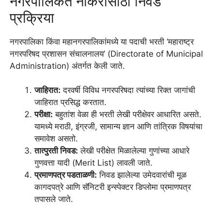
नगरपालिकेत नोकरीसाठी निवड
प्रक्रिया
नगरपालिका किंवा महानगरपालिकांमध्ये या पदाची भरती ‘महाराष्ट्र
नगरपरिषद प्रशासन संचालनालय’ (Directorate of Municipal
Administration) अंतर्गत केली जाते.
जाहिरात:
दरवर्षी विविध नगरपरिषदा त्यांच्या रिक्त जागांची
जाहिरात प्रसिद्ध करतात.
परीक्षा:
बहुतांश वेळा ही भरती लेखी परीक्षेवर आधारित असते.
यामध्ये मराठी, इंग्रजी, सामान्य ज्ञान आणि तांत्रिक विषयांचा
समावेश असतो.
तात्पुरती निवड:
लेखी परीक्षेत मिळालेल्या गुणांच्या आधारे
गुणवत्ता यादी (Merit List) लावली जाते.
प्रमाणपत्र पडताळणी:
निवड झालेल्या उमेदवारांची मूळ
कागदपत्रे आणि सॅनिटरी इन्स्पेक्टर डिप्लोमा प्रमाणपत्र
तपासले जाते.