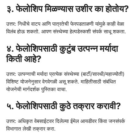
३. फेलोशिप मिळण्यास उशीर का होतोय?
उत्तर: निधीचे वाटप आणि पात्रतेची फेरपडताळणी यांमुळे काही वेळा
विलंब होऊ शकतो. आपण संस्थेच्या हेल्पडेस्कशी संपर्क साधू शकता.
४. फेलोशिपसाठी कुटुंब उत्पन्न मर्यादा
किती आहे?
उत्तर: उत्पन्नाची मर्यादा प्रत्येक संस्थेच्या (बार्टी/सारथी/महाज्योती)
विशिष्ट योजनेनुसार वेगवेगळी असू शकते. माहितीसाठी संबंधित
योजनेची मार्गदर्शक पुस्तिका वाचा.
५. फेलोशिपसाठी कुठे तक्रार करावी?
उत्तर: अधिकृत वेबसाईटवर दिलेल्या ईमेल आयडीवर किंवा जनसंपर्क
विभागात लेखी तक्रार करा.