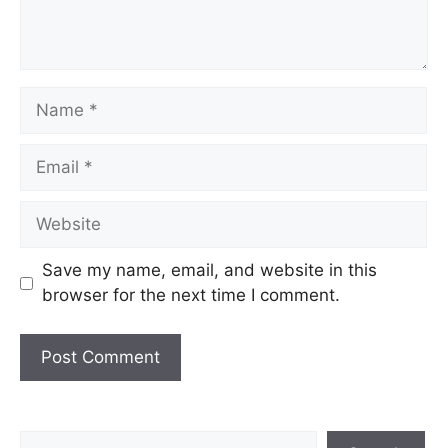
Name
Email
Website
Save my name, email, and website in this
browser for the next time I comment.
Search