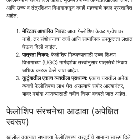
आणि उच्च व तंत्रशिक्षण विभागाकडून काही महत्त्वाचे बदल प्रस्तावित
आहेत:
मेरिटवर आधारित निवड:
आता फेलोशिप केवळ प्रवेशावर
नाही, तर संशोधनाचा दर्जा आणि सामाजिक उपयुक्तता लक्षात
घेऊन दिली जाईल.
पात्रता निकष:
फेलोशिप मिळवण्यासाठी उच्च शिक्षण
विभागाच्या (UGC) मार्गदर्शक तत्त्वांनुसार पात्रतेचे निकष
अधिक कडक केले जात आहेत.
कुटुंबातील एकाच व्यक्तीला प्राधान्य:
एकाच घरातील अनेक
व्यक्ती फेलोशिपचा लाभ घेत असल्याचे समोर आल्यानंतर,
यावर मर्यादा आणण्यासाठी नवीन नियम बनवले जात आहेत.
फेलोशिप संरचनेचा आढावा (अपेक्षित
स्वरूप)
खालील तक्त्यात सध्याच्या फेलोशिपच्या तरतुदींचे सामान्य स्वरूप दिले