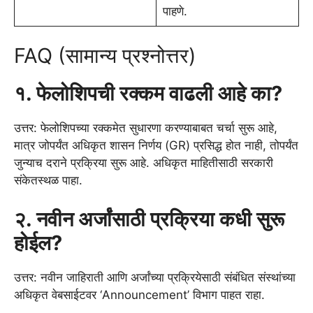
पाहणे.
FAQ (सामान्य प्रश्नोत्तर)
१. फेलोशिपची रक्कम वाढली आहे का?
उत्तर: फेलोशिपच्या रक्कमेत सुधारणा करण्याबाबत चर्चा सुरू आहे,
मात्र जोपर्यंत अधिकृत शासन निर्णय (GR) प्रसिद्ध होत नाही, तोपर्यंत
जुन्याच दराने प्रक्रिया सुरू आहे. अधिकृत माहितीसाठी सरकारी
संकेतस्थळ पाहा.
२. नवीन अर्जांसाठी प्रक्रिया कधी सुरू
होईल?
उत्तर: नवीन जाहिराती आणि अर्जांच्या प्रक्रियेसाठी संबंधित संस्थांच्या
अधिकृत वेबसाईटवर ‘Announcement’ विभाग पाहत राहा.