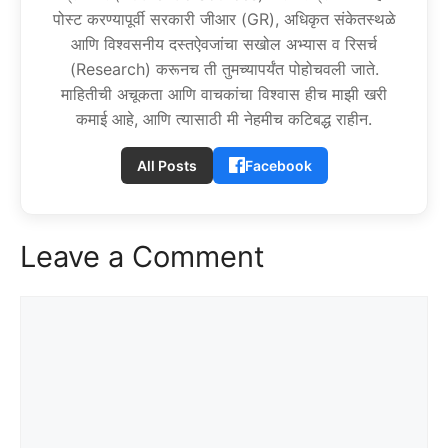
पोस्ट करण्यापूर्वी सरकारी जीआर (GR), अधिकृत संकेतस्थळे
आणि विश्वसनीय दस्तऐवजांचा सखोल अभ्यास व रिसर्च
(Research) करूनच ती तुमच्यापर्यंत पोहोचवली जाते.
माहितीची अचूकता आणि वाचकांचा विश्वास हीच माझी खरी
कमाई आहे, आणि त्यासाठी मी नेहमीच कटिबद्ध राहीन.
All Posts
Facebook
Leave a Comment
Comment