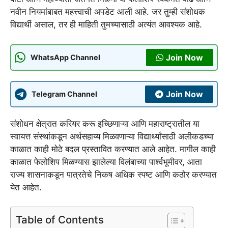
नवीन नियमांबाबत महत्त्वाची अपडेट आली आहे. जर तुम्ही संशोधक
विद्यार्थी असाल, तर ही माहिती तुमच्यासाठी अत्यंत आवश्यक आहे.
Join Now
WhatsApp Channel
Join Now
Telegram Channel
संशोधन क्षेत्रात करियर करू इच्छिणाऱ्या आणि महाराष्ट्रातील या
स्वायत्त संस्थांकडून अर्थसहाय्य मिळवणाऱ्या विद्यार्थ्यांसाठी अलीकडच्या
काळात काही मोठे बदल प्रस्तावित करण्यात आले आहेत. मागील काही
काळात फेलोशिप मिळण्यास झालेल्या विलंबाच्या पार्श्वभूमीवर, आता
राज्य शासनाकडून पात्रतेचे निकष अधिक स्पष्ट आणि कठोर करण्यात
येत आहेत.
Table of Contents