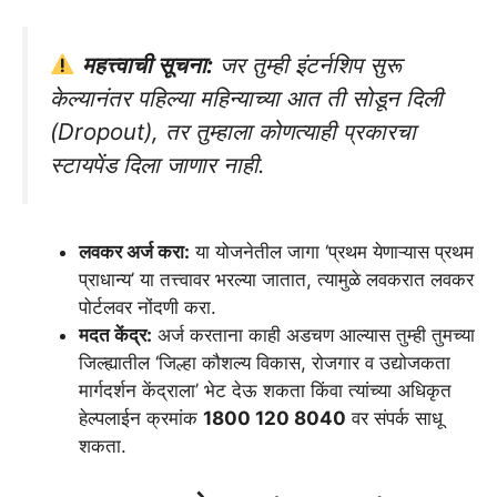
महत्त्वाची सूचना:
जर तुम्ही इंटर्नशिप सुरू
केल्यानंतर पहिल्या महिन्याच्या आत ती सोडून दिली
(Dropout), तर तुम्हाला कोणत्याही प्रकारचा
स्टायपेंड दिला जाणार नाही.
लवकर अर्ज करा:
या योजनेतील जागा ‘प्रथम येणाऱ्यास प्रथम
प्राधान्य’ या तत्त्वावर भरल्या जातात, त्यामुळे लवकरात लवकर
पोर्टलवर नोंदणी करा.
मदत केंद्र:
अर्ज करताना काही अडचण आल्यास तुम्ही तुमच्या
जिल्ह्यातील ‘जिल्हा कौशल्य विकास, रोजगार व उद्योजकता
मार्गदर्शन केंद्राला’ भेट देऊ शकता किंवा त्यांच्या अधिकृत
हेल्पलाईन क्रमांक
1800 120 8040
वर संपर्क साधू
शकता.