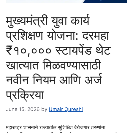
मुख्यमंत्री युवा कार्य
प्रशिक्षण योजना: दरमहा
₹१०,००० स्टायपेंड थेट
खात्यात मिळवण्यासाठी
नवीन नियम आणि अर्ज
प्रक्रिया
June 15, 2026
by
Umair Qureshi
महाराष्ट्र शासनाने राज्यातील सुशिक्षित बेरोजगार तरुणांना