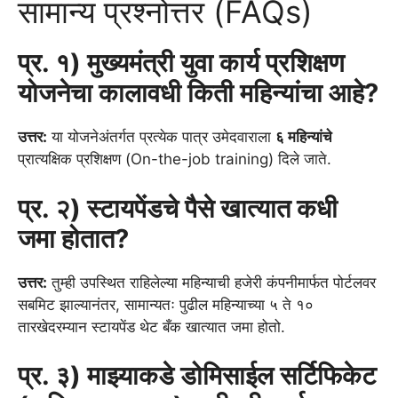
सामान्य प्रश्नोत्तर (FAQs)
प्र. १) मुख्यमंत्री युवा कार्य प्रशिक्षण
योजनेचा कालावधी किती महिन्यांचा आहे?
उत्तर:
या योजनेअंतर्गत प्रत्येक पात्र उमेदवाराला
६ महिन्यांचे
प्रात्यक्षिक प्रशिक्षण (On-the-job training) दिले जाते.
प्र. २) स्टायपेंडचे पैसे खात्यात कधी
जमा होतात?
उत्तर:
तुम्ही उपस्थित राहिलेल्या महिन्याची हजेरी कंपनीमार्फत पोर्टलवर
सबमिट झाल्यानंतर, सामान्यतः पुढील महिन्याच्या ५ ते १०
तारखेदरम्यान स्टायपेंड थेट बँक खात्यात जमा होतो.
प्र. ३) माझ्याकडे डोमिसाईल सर्टिफिकेट