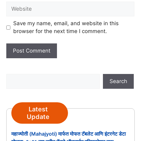
Website
Save my name, email, and website in this
browser for the next time I comment.
Search
Search
Latest
Update
महाज्योती (Mahajyoti) मार्फत मोफत टॅबलेट आणि इंटरनेट डेटा