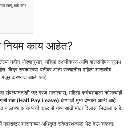
ियम लागू आहे का?
 नियम काय आहेत?
 केलेल्या नवीन धोरणानुसार, महिला सक्षमीकरण आणि बालसंगोपन सुलभ
 आहेत. केंद्र सरकारच्या धर्तीवर आता राज्यातील महिला शासकीय
जा मंजूर करण्यात आली आहे.
 रजा संपल्यानंतरही जर गरज भासल्यास, महिला कर्मचाऱ्याला कोणत्याही
र्ध-पगारी रजा (Half Pay Leave)
घेण्याची मुभा देण्यात आली आहे.
ात बाळाच्या आरोग्याची काळजी घेण्यासाठी मोठा दिलासा मिळाला आहे.
ही महाराष्ट्र शासनाच्या अधिकृत संकेतस्थळाला भेट देऊ शकता: