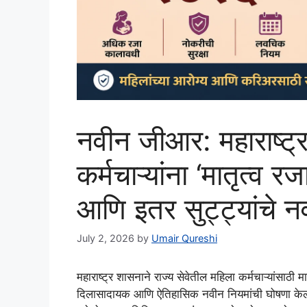
नवीन जीआर: महाराष्ट्र
कर्मचाऱ्यांना ‘मातृत्
आणि इतर सुट्ट्यांचे 
July 2, 2026
by
Umair Qureshi
महाराष्ट्र शासनाने राज्य सेवेतील महिला कर्मचाऱ्यांसा
दिलासादायक आणि ऐतिहासिक नवीन नियमांची घोषणा केली आह