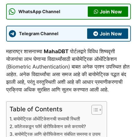
Join Now
WhatsApp Channel
Join Now
Telegram Channel
महाराष्ट्र शासनाच्या
MahaDBT
पोर्टलद्वारे विविध शिष्यवृत्ती
योजनांचा लाभ घेणाऱ्या विद्यार्थ्यांसाठी बायोमेट्रिक ऑथेंटिकेशन
(Biometric Authentication) बाबत अनेक प्रश्न उपस्थित होत
आहेत. अनेक विद्यार्थ्यांचा असा समज आहे की बायोमेट्रिक पद्धत बंद
झाली आहे, परंतु वस्तुस्थिती अशी आहे की आधार प्रमाणीकरणाची
प्रक्रिया अधिक सुरक्षित आणि सुलभ करण्यात आली आहे.
Table of Contents
बायोमेट्रिक ऑथेंटिकेशनची सध्याची स्थिती
कॉलेजकडून फॉर्म व्हेरीफिकेशन कसे करायचे?
बायोमेट्रिक आणि व्हेरीफिकेशन संबंधित समस्या व उपाय