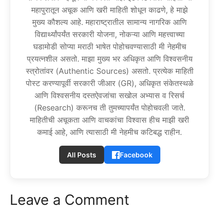
महापुरातून अचूक आणि खरी माहिती शोधून काढणे, हे माझे
मुख्य कौशल्य आहे. महाराष्ट्रातील सामान्य नागरिक आणि
विद्यार्थ्यांपर्यंत सरकारी योजना, नोकऱ्या आणि महत्त्वाच्या
घडामोडी सोप्या मराठी भाषेत पोहोचवण्यासाठी मी नेहमीच
प्रयत्नशील असतो. माझा मुख्य भर अधिकृत आणि विश्वसनीय
स्त्रोतांवर (Authentic Sources) असतो. प्रत्येक माहिती
पोस्ट करण्यापूर्वी सरकारी जीआर (GR), अधिकृत संकेतस्थळे
आणि विश्वसनीय दस्तऐवजांचा सखोल अभ्यास व रिसर्च
(Research) करूनच ती तुमच्यापर्यंत पोहोचवली जाते.
माहितीची अचूकता आणि वाचकांचा विश्वास हीच माझी खरी
कमाई आहे, आणि त्यासाठी मी नेहमीच कटिबद्ध राहीन.
All Posts
Facebook
Leave a Comment