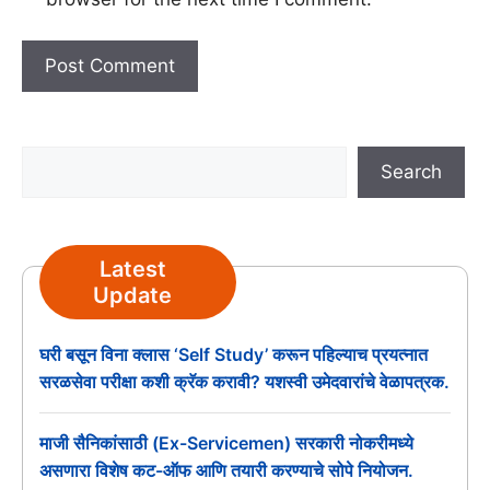
Search
Search
Latest
Update
घरी बसून विना क्लास ‘Self Study’ करून पहिल्याच प्रयत्नात
सरळसेवा परीक्षा कशी क्रॅक करावी? यशस्वी उमेदवारांचे वेळापत्रक.
माजी सैनिकांसाठी (Ex-Servicemen) सरकारी नोकरीमध्ये
असणारा विशेष कट-ऑफ आणि तयारी करण्याचे सोपे नियोजन.