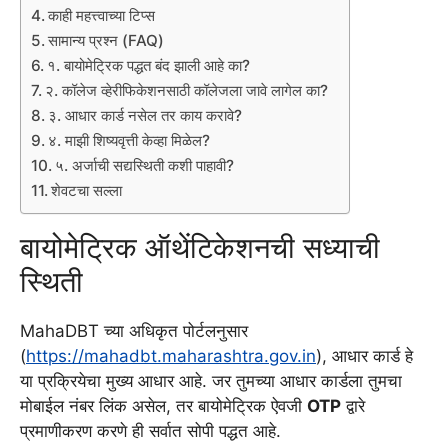
काही महत्त्वाच्या टिप्स
सामान्य प्रश्न (FAQ)
१. बायोमेट्रिक पद्धत बंद झाली आहे का?
२. कॉलेज व्हेरीफिकेशनसाठी कॉलेजला जावे लागेल का?
३. आधार कार्ड नसेल तर काय करावे?
४. माझी शिष्यवृत्ती केव्हा मिळेल?
५. अर्जाची सद्यस्थिती कशी पाहावी?
शेवटचा सल्ला
बायोमेट्रिक ऑथेंटिकेशनची सध्याची
स्थिती
MahaDBT च्या अधिकृत पोर्टलनुसार
(
https://mahadbt.maharashtra.gov.in
), आधार कार्ड हे
या प्रक्रियेचा मुख्य आधार आहे. जर तुमच्या आधार कार्डला तुमचा
मोबाईल नंबर लिंक असेल, तर बायोमेट्रिक ऐवजी
OTP
द्वारे
प्रमाणीकरण करणे ही सर्वात सोपी पद्धत आहे.