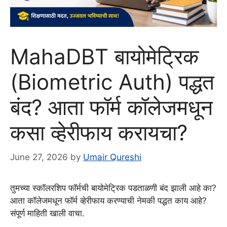
MahaDBT बायोमेट्रिक
(Biometric Auth) पद्धत
बंद? आता फॉर्म कॉलेजमधून
कसा व्हेरीफाय करायचा?
June 27, 2026
by
Umair Qureshi
तुमच्या स्कॉलरशिप फॉर्मची बायोमेट्रिक पडताळणी बंद झाली आहे का?
आता कॉलेजमधून फॉर्म व्हेरीफाय करण्याची नेमकी पद्धत काय आहे?
संपूर्ण माहिती खाली वाचा.