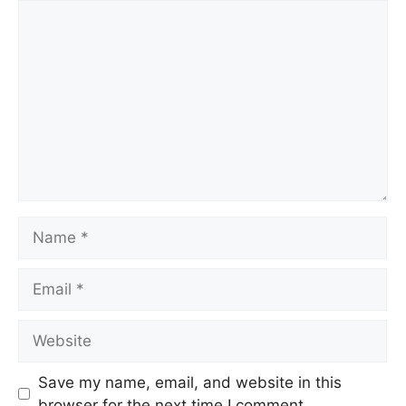
Comment
Name
Email
Website
Save my name, email, and website in this
browser for the next time I comment.