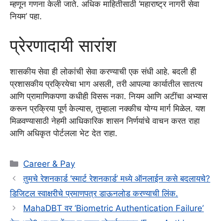
म्हणून गणना केली जाते. अधिक माहितीसाठी ‘महाराष्ट्र नागरी सेवा
नियम’ पहा.
प्रेरणादायी सारांश
शासकीय सेवा ही लोकांची सेवा करण्याची एक संधी आहे. बदली ही
प्रशासकीय प्रक्रियेचा भाग असली, तरी आपल्या कार्यातील सातत्य
आणि प्रामाणिकपणा कधीही विसरू नका. नियम आणि अटींचा अभ्यास
करून प्रक्रिया पूर्ण केल्यास, तुम्हाला नक्कीच योग्य मार्ग मिळेल. यश
मिळवण्यासाठी नेहमी आधिकारिक शासन निर्णयांचे वाचन करत राहा
आणि अधिकृत पोर्टलला भेट देत राहा.
Categories
Career & Pay
तुमचे रेशनकार्ड ‘स्मार्ट रेशनकार्ड’ मध्ये ऑनलाईन कसे बदलायचे?
डिजिटल स्वाक्षरीचे प्रमाणपत्र डाऊनलोड करण्याची लिंक.
MahaDBT वर ‘Biometric Authentication Failure’