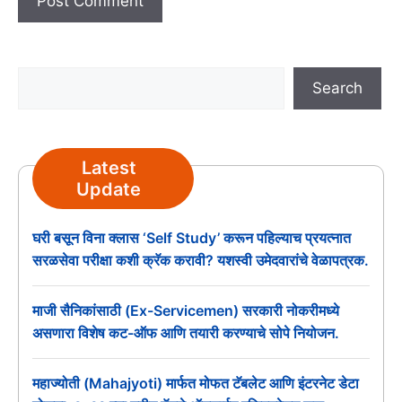
Search
Search
Latest
Update
घरी बसून विना क्लास ‘Self Study’ करून पहिल्याच प्रयत्नात
सरळसेवा परीक्षा कशी क्रॅक करावी? यशस्वी उमेदवारांचे वेळापत्रक.
माजी सैनिकांसाठी (Ex-Servicemen) सरकारी नोकरीमध्ये
असणारा विशेष कट-ऑफ आणि तयारी करण्याचे सोपे नियोजन.
महाज्योती (Mahajyoti) मार्फत मोफत टॅबलेट आणि इंटरनेट डेटा