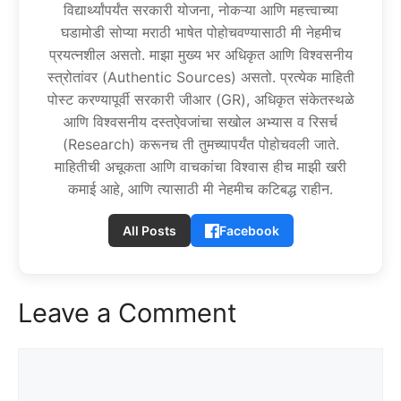
विद्यार्थ्यांपर्यंत सरकारी योजना, नोकऱ्या आणि महत्त्वाच्या
घडामोडी सोप्या मराठी भाषेत पोहोचवण्यासाठी मी नेहमीच
प्रयत्नशील असतो. माझा मुख्य भर अधिकृत आणि विश्वसनीय
स्त्रोतांवर (Authentic Sources) असतो. प्रत्येक माहिती
पोस्ट करण्यापूर्वी सरकारी जीआर (GR), अधिकृत संकेतस्थळे
आणि विश्वसनीय दस्तऐवजांचा सखोल अभ्यास व रिसर्च
(Research) करूनच ती तुमच्यापर्यंत पोहोचवली जाते.
माहितीची अचूकता आणि वाचकांचा विश्वास हीच माझी खरी
कमाई आहे, आणि त्यासाठी मी नेहमीच कटिबद्ध राहीन.
All Posts
Facebook
Leave a Comment
Comment