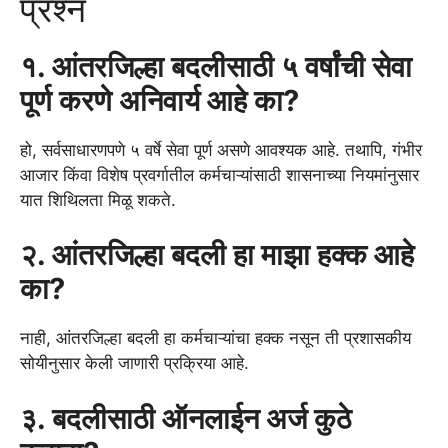
प्रश्न
१. आंतरजिल्हा बदलीसाठी ५ वर्षांची सेवा
पूर्ण करणे अनिवार्य आहे का?
हो, सर्वसाधारणपणे ५ वर्षे सेवा पूर्ण असणे आवश्यक आहे. तथापि, गंभीर
आजार किंवा विशेष प्रवर्गातील कर्मचाऱ्यांसाठी शासनाच्या नियमांनुसार
यात शिथिलता मिळू शकते.
२. आंतरजिल्हा बदली हा माझा हक्क आहे
का?
नाही, आंतरजिल्हा बदली हा कर्मचाऱ्यांचा हक्क नसून ती प्रशासकीय
सोयीनुसार केली जाणारी प्रक्रिया आहे.
३. बदलीसाठी ऑनलाईन अर्ज कुठे