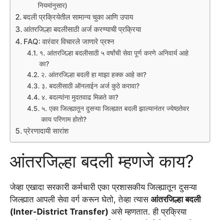
नियमांनुसार)
बदली प्रक्रियेतील सामान्य चुका आणि उपाय
आंतरजिल्हा बदलीसाठी अर्ज करण्याची प्रक्रिया
FAQ: वारंवार विचारले जाणारे प्रश्न
१. आंतरजिल्हा बदलीसाठी ५ वर्षांची सेवा पूर्ण करणे अनिवार्य आहे
का?
२. आंतरजिल्हा बदली हा माझा हक्क आहे का?
३. बदलीसाठी ऑनलाईन अर्ज कुठे करावा?
४. बदल्यांना मुदतवाढ मिळते का?
५. एका जिल्ह्यातून दुसऱ्या जिल्ह्यात बदली झाल्यानंतर ज्येष्ठतेवर
काय परिणाम होतो?
प्रेरणादायी सारांश
आंतरजिल्हा बदली म्हणजे काय?
जेव्हा एखादा सरकारी कर्मचारी एका प्रशासकीय जिल्ह्यातून दुसऱ्या
जिल्ह्यात आपली सेवा वर्ग करून घेतो, तेव्हा त्यास
आंतरजिल्हा बदली
(Inter-District Transfer)
असे म्हणतात. ही प्रक्रिया