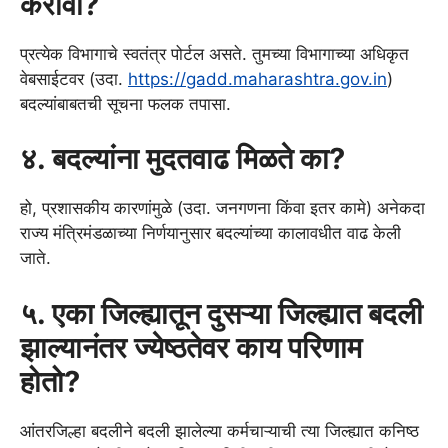
करावा?
प्रत्येक विभागाचे स्वतंत्र पोर्टल असते. तुमच्या विभागाच्या अधिकृत
वेबसाईटवर (उदा.
https://gadd.maharashtra.gov.in
)
बदल्यांबाबतची सूचना फलक तपासा.
४. बदल्यांना मुदतवाढ मिळते का?
हो, प्रशासकीय कारणांमुळे (उदा. जनगणना किंवा इतर कामे) अनेकदा
राज्य मंत्रिमंडळाच्या निर्णयानुसार बदल्यांच्या कालावधीत वाढ केली
जाते.
५. एका जिल्ह्यातून दुसऱ्या जिल्ह्यात बदली
झाल्यानंतर ज्येष्ठतेवर काय परिणाम
होतो?
आंतरजिल्हा बदलीने बदली झालेल्या कर्मचाऱ्याची त्या जिल्ह्यात कनिष्ठ