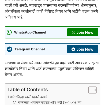
बदली हवी असते. महाराष्ट्र शासनाच्या बदल्यांविषयीच्या धोरणानुसार,
आंतरजिल्हा बदलीसाठी काही विशिष्ट नियम आणि अटींचे पालन करणे
अनिवार्य आहे.
Join Now
WhatsApp Channel
Join Now
Telegram Channel
आजच्या या लेखामध्ये आपण आंतरजिल्हा बदलीसाठी आवश्यक पात्रता,
कायदेशीर नियम आणि अर्ज करण्याच्या पद्धतीबद्दल सविस्तर माहिती
घेणार आहोत.
Table of Contents
आंतरजिल्हा बदली म्हणजे काय?
बदलीसाठी आवश्यक पात्रता आणि अटी (२०२५-२६ च्या