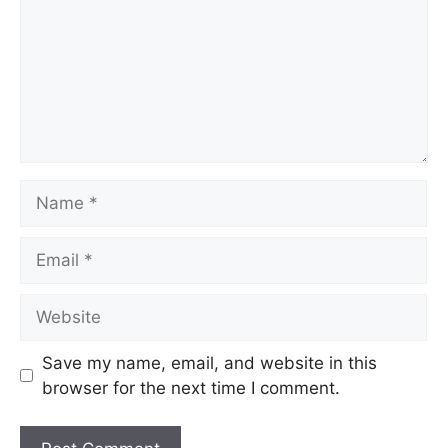
Name
Email
Website
Save my name, email, and website in this
browser for the next time I comment.