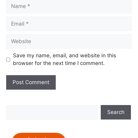
Name
Email
Website
Save my name, email, and website in this
browser for the next time I comment.
Search
Search