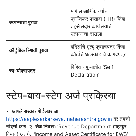
मागील आर्थिक वर्षाचा
प्राप्तिकर परतावा (ITR) किंवा
उत्पन्नाचा पुरावा
तहसीलदार कार्यालयाचे
उत्पन्नाचा दाखला
वडिलांचे मृत्यू प्रमाणपत्र किंवा
कौटुंबिक स्थिती पुरावा
कोर्टाचे घटस्फोटाचे कागदपत्र
विहित नमुन्यातील ‘Self
स्व-घोषणापत्र
Declaration’
स्टेप-बाय-स्टेप अर्ज प्रक्रिया
१.
आपले सरकार पोर्टलवर जा:
https://aaplesarkarseva.maharashtra.gov.in
वर तुमची
नोंदणी करा. २.
सेवा निवडा:
‘Revenue Department’ (महसूल
विभाग) अंतर्गत ‘Income and Asset Certificate for EWS’