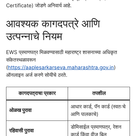
Certificate) जोडणे अनिवार्य आहे.
आवश्यक कागदपत्रे आणि
उत्पन्नाचे नियम
EWS प्रमाणपत्र मिळवण्यासाठी महाराष्ट्र शासनाच्या अधिकृत
संकेतस्थळावरून
(
https://aaplesarkarseva.maharashtra.gov.in
)
ऑनलाइन अर्ज करणे सोयीचे ठरते.
कागदपत्राचा प्रकार
तपशील
आधार कार्ड, पॅन कार्ड (स्वतःचे
ओळख पुरावा
आणि पालकाचे)
डोमिसाईल प्रमाणपत्र, रेशन
रहिवासी पुरावा
कार्ड किंवा वीज बिल