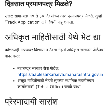
दिवसात प्रमाणपत्र मिळते?
उत्तर: सामान्यतः १५ ते ३० दिवसांच्या आत प्रमाणपत्र मिळते. तुम्ही
‘Track Application’ द्वारे स्थिती पाहू शकता.
अधिकृत माहितीसाठी येथे भेट द्या
कोणत्याही अफवांवर विश्वास न ठेवता नेहमी अधिकृत सरकारी पोर्टलचा
वापर करा:
महाराष्ट्र सरकार सेवा पोर्टल:
https://aaplesarkarseva.maharashtra.gov.in
अचूक माहितीसाठी नेहमी तुमच्या स्थानिक तहसीलदार
कार्यालयाशी (Tehsil Office) संपर्क साधा.
प्रेरणादायी सारांश