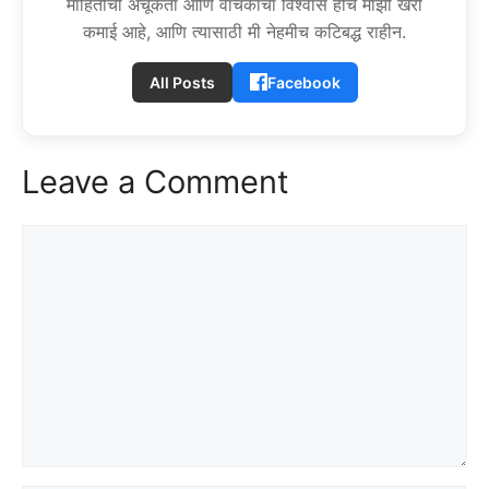
माहितीची अचूकता आणि वाचकांचा विश्वास हीच माझी खरी
कमाई आहे, आणि त्यासाठी मी नेहमीच कटिबद्ध राहीन.
All Posts
Facebook
Leave a Comment
Comment