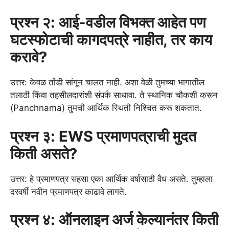
प्रश्न २: आई-वडील विभक्त आहेत पण
घटस्फोटाची कागदपत्रे नाहीत, तर काय
करावे?
उत्तर: केवळ तोंडी सांगून चालत नाही. अशा वेळी तुमच्या भागातील
तलाठी किंवा तहसीलदारांशी संपर्क साधावा. ते स्थानिक चौकशी करून
(Panchnama) तुमची आर्थिक स्थिती निश्चित करू शकतात.
प्रश्न ३: EWS प्रमाणपत्राची मुदत
किती असते?
उत्तर: हे प्रमाणपत्र सहसा एका आर्थिक वर्षासाठी वैध असते. तुम्हाला
दरवर्षी नवीन प्रमाणपत्र काढावे लागते.
प्रश्न ४: ऑनलाइन अर्ज केल्यानंतर किती