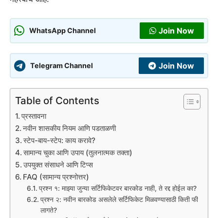
Join Now
WhatsApp Channel
Join Now
Telegram Channel
Table of Contents
प्रस्तावना
नवीन शासकीय नियम आणि पडताळणी
स्टेप-बाय-स्टेप: काय करावे?
सामान्य चुका आणि उपाय (तुलनात्मक तक्ता)
उपयुक्त संसाधने आणि टिप्स
FAQ (सामान्य प्रश्नोत्तर)
प्रश्न १: माझ्या जुन्या सर्टिफिकेटवर बारकोड नाही, ते रद्द होईल का?
प्रश्न २: नवीन बारकोड असलेले सर्टिफिकेट मिळवण्यासाठी किती फी
लागते?