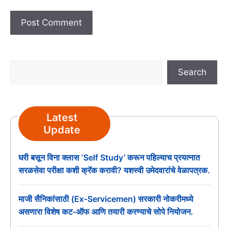
Search
Search
Latest
Update
घरी बसून विना क्लास ‘Self Study’ करून पहिल्याच प्रयत्नात
सरळसेवा परीक्षा कशी क्रॅक करावी? यशस्वी उमेदवारांचे वेळापत्रक.
माजी सैनिकांसाठी (Ex-Servicemen) सरकारी नोकरीमध्ये
असणारा विशेष कट-ऑफ आणि तयारी करण्याचे सोपे नियोजन.