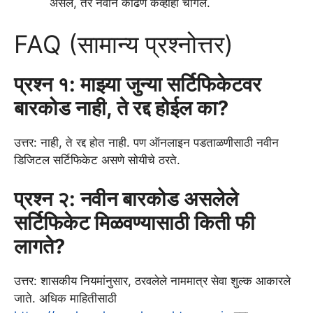
असेल, तर नवीन काढणे केव्हाही चांगले.
FAQ (सामान्य प्रश्नोत्तर)
प्रश्न १: माझ्या जुन्या सर्टिफिकेटवर
बारकोड नाही, ते रद्द होईल का?
उत्तर: नाही, ते रद्द होत नाही. पण ऑनलाइन पडताळणीसाठी नवीन
डिजिटल सर्टिफिकेट असणे सोयीचे ठरते.
प्रश्न २: नवीन बारकोड असलेले
सर्टिफिकेट मिळवण्यासाठी किती फी
लागते?
उत्तर: शासकीय नियमांनुसार, ठरवलेले नाममात्र सेवा शुल्क आकारले
जाते. अधिक माहितीसाठी