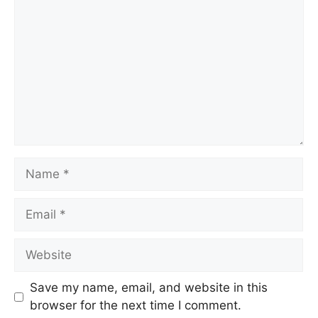
Name
Email
Website
Save my name, email, and website in this
browser for the next time I comment.