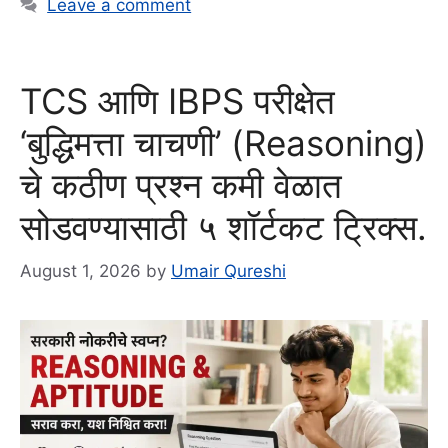
Leave a comment
TCS आणि IBPS परीक्षेत
‘बुद्धिमत्ता चाचणी’ (Reasoning)
चे कठीण प्रश्न कमी वेळात
सोडवण्यासाठी ५ शॉर्टकट ट्रिक्स.
August 1, 2026
by
Umair Qureshi