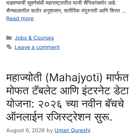
घडवण्याची सुवर्णसंधी महाराष्ट्रातील माजी सैनिकांसमोर आहे.
सैन्यदलातील कठोर अनुशासन, शारीरिक तंदुरुस्ती आणि शिस्त …
Read more
Categories
Jobs & Courses
Leave a comment
महाज्योती (Mahajyoti) मार्फत
मोफत टॅबलेट आणि इंटरनेट डेटा
योजना: २०२६ च्या नवीन बॅचचे
ऑनलाईन रजिस्ट्रेशन सुरू.
August 6, 2026
by
Umair Qureshi