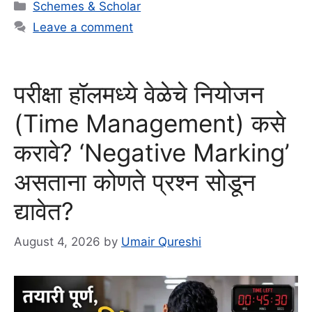
Categories
Schemes & Scholar
Leave a comment
परीक्षा हॉलमध्ये वेळेचे नियोजन
(Time Management) कसे
करावे? ‘Negative Marking’
असताना कोणते प्रश्न सोडून
द्यावेत?
August 4, 2026
by
Umair Qureshi