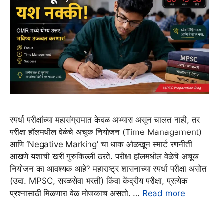
स्पर्धा परीक्षांच्या महासंग्रामात केवळ अभ्यास असून चालत नाही, तर
परीक्षा हॉलमधील वेळेचे अचूक नियोजन (Time Management)
आणि ‘Negative Marking’ चा धाक ओळखून स्मार्ट रणनीती
आखणे यशाची खरी गुरुकिल्ली ठरते. परीक्षा हॉलमधील वेळेचे अचूक
नियोजन का आवश्यक आहे? महाराष्ट्र शासनाच्या स्पर्धा परीक्षा असोत
(उदा. MPSC, सरळसेवा भरती) किंवा केंद्रीय परीक्षा, प्रत्येक
प्रश्नासाठी मिळणारा वेळ मोजकाच असतो. …
Read more