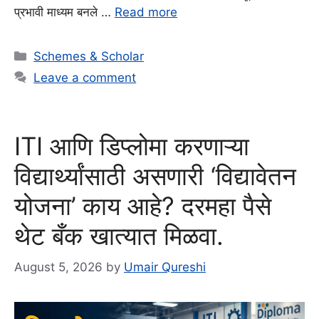
प्रभावी माध्यम बनले …
Read more
Categories
Schemes & Scholar
Leave a comment
ITI आणि डिप्लोमा करणाऱ्या
विद्यार्थ्यांसाठी असणारी ‘विद्यावेतन
योजना’ काय आहे? दरमहा पैसे
थेट बँक खात्यात मिळवा.
August 5, 2026
by
Umair Qureshi