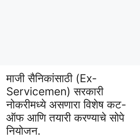
माजी सैनिकांसाठी (Ex-
Servicemen) सरकारी
नोकरीमध्ये असणारा विशेष कट-
ऑफ आणि तयारी करण्याचे सोपे
नियोजन.