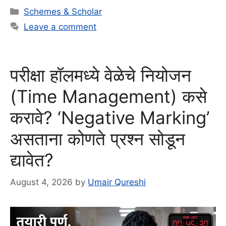
Categories
Schemes & Scholar
Leave a comment
परीक्षा हॉलमध्ये वेळेचे नियोजन
(Time Management) कसे
करावे? ‘Negative Marking’
असताना कोणते प्रश्न सोडून
द्यावेत?
August 4, 2026
by
Umair Qureshi