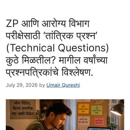
ZP आणि आरोग्य विभाग
परीक्षेसाठी ‘तांत्रिक प्रश्न’
(Technical Questions)
कुठे मिळतील? मागील वर्षांच्या
प्रश्नपत्रिकांचे विश्लेषण.
July 29, 2026
by
Umair Qureshi