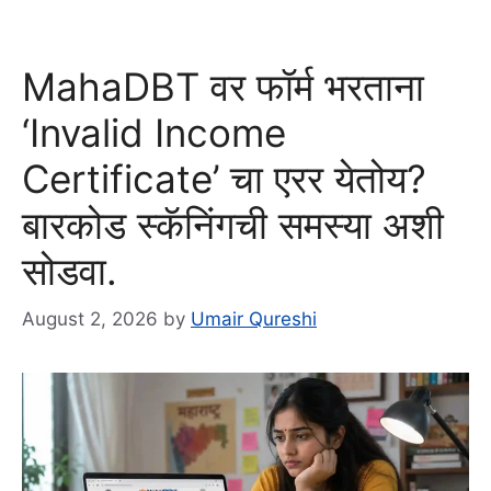
MahaDBT वर फॉर्म भरताना
‘Invalid Income
Certificate’ चा एरर येतोय?
बारकोड स्कॅनिंगची समस्या अशी
सोडवा.
August 2, 2026
by
Umair Qureshi