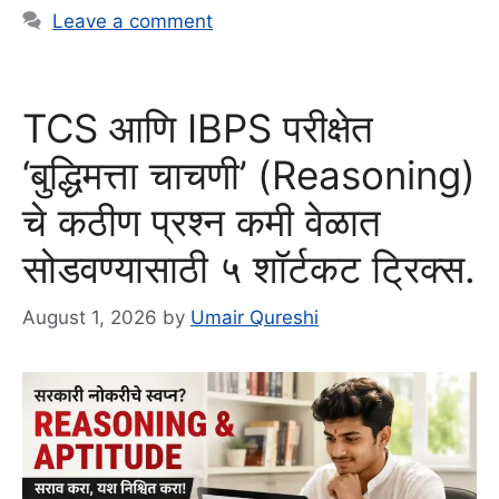
Leave a comment
TCS आणि IBPS परीक्षेत
‘बुद्धिमत्ता चाचणी’ (Reasoning)
चे कठीण प्रश्न कमी वेळात
सोडवण्यासाठी ५ शॉर्टकट ट्रिक्स.
August 1, 2026
by
Umair Qureshi