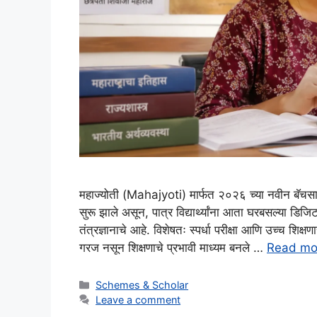
महाज्योती (Mahajyoti) मार्फत २०२६ च्या नवीन बॅचस
सुरू झाले असून, पात्र विद्यार्थ्यांना आता घरबसल्या डि
तंत्रज्ञानाचे आहे. विशेषतः स्पर्धा परीक्षा आणि उच्च शिक्षण
गरज नसून शिक्षणाचे प्रभावी माध्यम बनले …
Read mo
Categories
Schemes & Scholar
Leave a comment