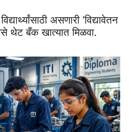
द्यार्थ्यांसाठी असणारी ‘विद्यावेतन
से थेट बँक खात्यात मिळवा.