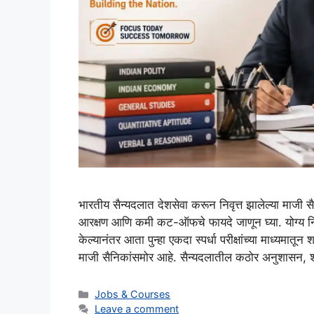
भारतीय सैन्यदलात देशसेवा करून निवृत्त झालेल्या मा
आरक्षण आणि कमी कट-ऑफचे फायदे जाणून घ्या. योग्य नियो
केल्यानंतर आता पुन्हा एकदा स्पर्धा परीक्षांच्या माध्यमात
माजी सैनिकांसमोर आहे. सैन्यदलातील कठोर अनुशासन, श
Categories
Jobs & Courses
Leave a comment