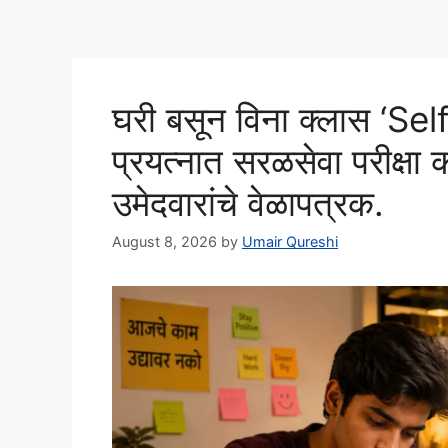
घरी बसून विना क्लास ‘Se
प्रयत्नात सरळसेवा परीक्षा
उमेदवारांचे वेळापत्रक.
August 8, 2026
by
Umair Qureshi