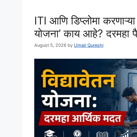
ITI आणि डिप्लोमा करणाऱ्या वि
योजना’ काय आहे? दरमहा पै
August 5, 2026
by
Umair Qureshi