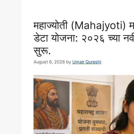
महाज्योती (Mahajyoti) म
डेटा योजना: २०२६ च्या न
सुरू.
August 6, 2026
by
Umair Qureshi