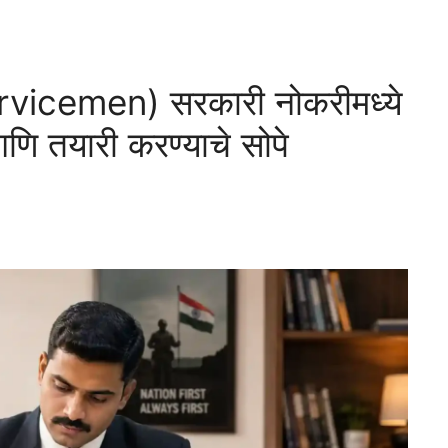
ervicemen) सरकारी नोकरीमध्ये
 तयारी करण्याचे सोपे