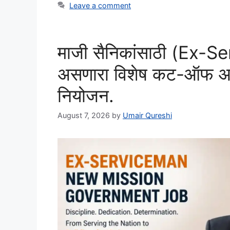
Leave a comment
माजी सैनिकांसाठी (Ex-S
असणारा विशेष कट-ऑफ आणि
नियोजन.
August 7, 2026
by
Umair Qureshi