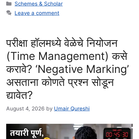
Categories
Schemes & Scholar
Leave a comment
परीक्षा हॉलमध्ये वेळेचे नियोजन
(Time Management) कसे
करावे? ‘Negative Marking’
असताना कोणते प्रश्न सोडून
द्यावेत?
August 4, 2026
by
Umair Qureshi