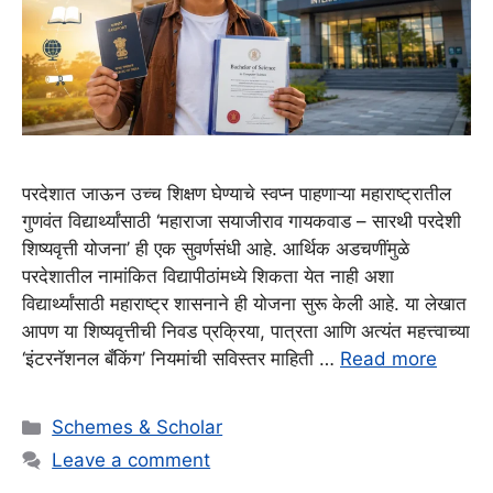
परदेशात जाऊन उच्च शिक्षण घेण्याचे स्वप्न पाहणाऱ्या महाराष्ट्रातील
गुणवंत विद्यार्थ्यांसाठी ‘महाराजा सयाजीराव गायकवाड – सारथी परदेशी
शिष्यवृत्ती योजना’ ही एक सुवर्णसंधी आहे. आर्थिक अडचणींमुळे
परदेशातील नामांकित विद्यापीठांमध्ये शिकता येत नाही अशा
विद्यार्थ्यांसाठी महाराष्ट्र शासनाने ही योजना सुरू केली आहे. या लेखात
आपण या शिष्यवृत्तीची निवड प्रक्रिया, पात्रता आणि अत्यंत महत्त्वाच्या
‘इंटरनॅशनल बँकिंग’ नियमांची सविस्तर माहिती …
Read more
Categories
Schemes & Scholar
Leave a comment