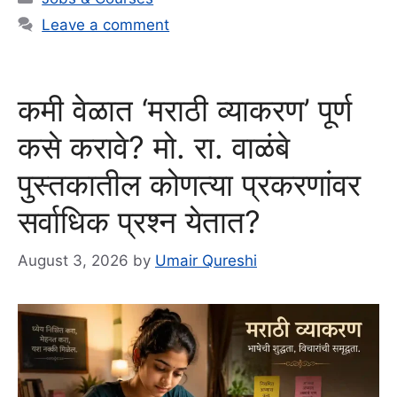
Leave a comment
कमी वेळात ‘मराठी व्याकरण’ पूर्ण
कसे करावे? मो. रा. वाळंबे
पुस्तकातील कोणत्या प्रकरणांवर
सर्वाधिक प्रश्न येतात?
August 3, 2026
by
Umair Qureshi