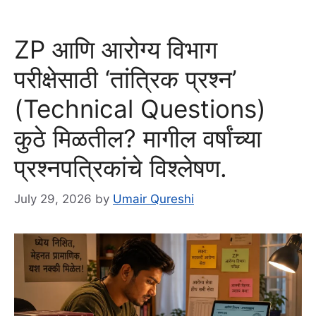
ZP आणि आरोग्य विभाग
परीक्षेसाठी ‘तांत्रिक प्रश्न’
(Technical Questions)
कुठे मिळतील? मागील वर्षांच्या
प्रश्नपत्रिकांचे विश्लेषण.
July 29, 2026
by
Umair Qureshi