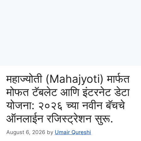
महाज्योती (Mahajyoti) मार्फत
मोफत टॅबलेट आणि इंटरनेट डेटा
योजना: २०२६ च्या नवीन बॅचचे
ऑनलाईन रजिस्ट्रेशन सुरू.
August 6, 2026
by
Umair Qureshi