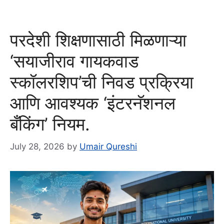
परदेशी शिक्षणासाठी मिळणाऱ्या
‘सयाजीराव गायकवाड
स्कॉलरशिप’ची निवड प्रक्रिया
आणि आवश्यक ‘इंटरनॅशनल
बँकिंग’ नियम.
July 28, 2026
by
Umair Qureshi