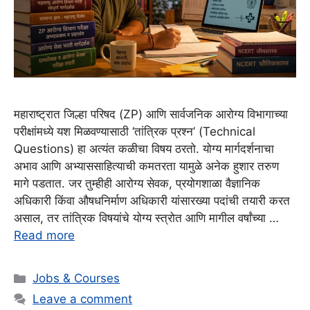
महाराष्ट्रात जिल्हा परिषद (ZP) आणि सार्वजनिक आरोग्य विभागाच्या
परीक्षांमध्ये यश मिळवण्यासाठी ‘तांत्रिक प्रश्न’ (Technical
Questions) हा अत्यंत कळीचा विषय ठरतो. योग्य मार्गदर्शनाचा
अभाव आणि अभ्याससाहित्याची कमतरता यामुळे अनेक हुशार तरुण
मागे पडतात. जर तुम्हीही आरोग्य सेवक, प्रयोगशाळा वैज्ञानिक
अधिकारी किंवा औषधनिर्माण अधिकारी यांसारख्या पदांची तयारी करत
असाल, तर तांत्रिक विषयांचे योग्य स्त्रोत आणि मागील वर्षांच्या …
Read more
Categories
Jobs & Courses
Leave a comment