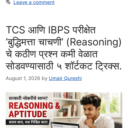
Leave a comment
TCS आणि IBPS परीक्षेत
‘बुद्धिमत्ता चाचणी’ (Reasoning)
चे कठीण प्रश्न कमी वेळात
सोडवण्यासाठी ५ शॉर्टकट ट्रिक्स.
August 1, 2026
by
Umair Qureshi