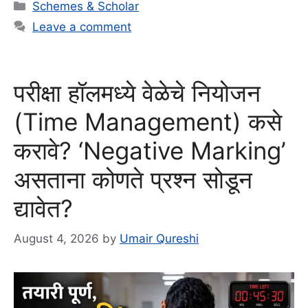
Categories
Schemes & Scholar
Leave a comment
परीक्षा हॉलमध्ये वेळेचे नियोजन
(Time Management) कसे
करावे? ‘Negative Marking’
असताना कोणते प्रश्न सोडून
द्यावेत?
August 4, 2026
by
Umair Qureshi