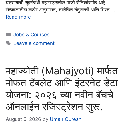
घडवण्याची सुवर्णसंधी महाराष्ट्रातील माजी सैनिकांसमोर आहे.
सैन्यदलातील कठोर अनुशासन, शारीरिक तंदुरुस्ती आणि शिस्त …
Read more
Categories
Jobs & Courses
Leave a comment
महाज्योती (Mahajyoti) मार्फत
मोफत टॅबलेट आणि इंटरनेट डेटा
योजना: २०२६ च्या नवीन बॅचचे
ऑनलाईन रजिस्ट्रेशन सुरू.
August 6, 2026
by
Umair Qureshi