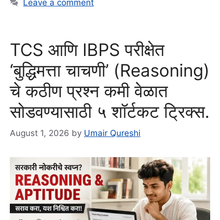
Leave a comment
TCS आणि IBPS परीक्षेत
‘बुद्धिमत्ता चाचणी’ (Reasoning)
चे कठीण प्रश्न कमी वेळात
सोडवण्यासाठी ५ शॉर्टकट ट्रिक्स.
August 1, 2026
by
Umair Qureshi