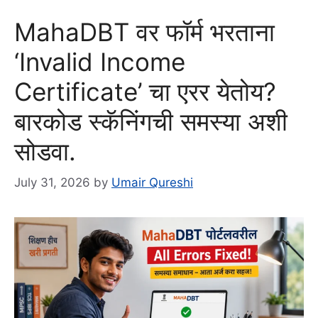
MahaDBT वर फॉर्म भरताना
‘Invalid Income
Certificate’ चा एरर येतोय?
बारकोड स्कॅनिंगची समस्या अशी
सोडवा.
July 31, 2026
by
Umair Qureshi